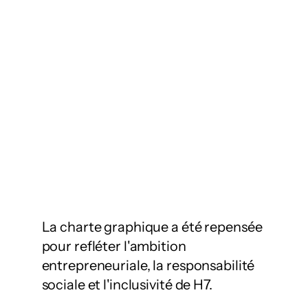
La charte graphique a été repensée 
pour refléter l'ambition 
entrepreneuriale, la responsabilité 
sociale et l'inclusivité de H7.