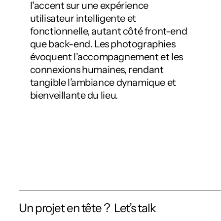
l'accent sur une expérience
utilisateur intelligente et
fonctionnelle, autant côté front-end
que back-end. Les photographies
évoquent l'accompagnement et les
connexions humaines, rendant
tangible l’ambiance dynamique et
bienveillante du lieu.
Un projet en tête ?  Let’s talk