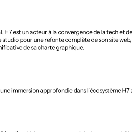
H7 est un acteur à la convergence de la tech et de
 le studio pour une refonte complète de son site web,
gnificative de sa charte graphique.
 une immersion approfondie dans l'écosystème H7 af