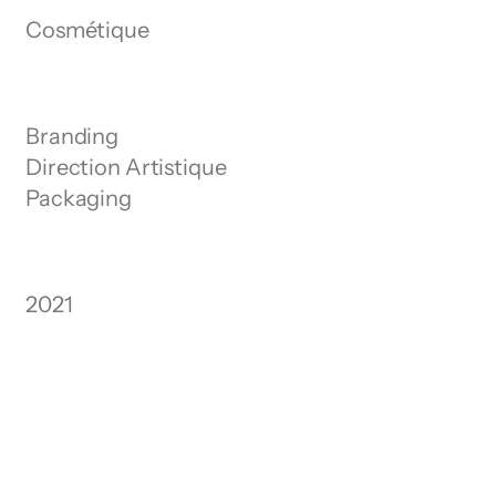
Cosmétique
Branding
Direction Artistique
Packaging
2021