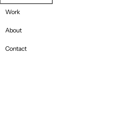
Work
About
Contact