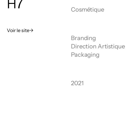
H7
Cosmétique
Voir le site
→
Branding
Direction Artistique
Packaging
2021