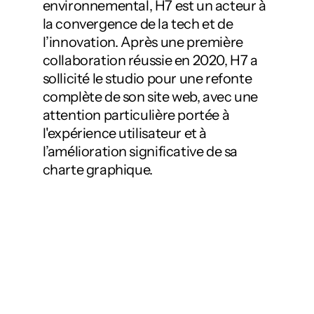
environnemental, H7 est un acteur à
la convergence de la tech et de
l’innovation. Après une première
collaboration réussie en 2020, H7 a
sollicité le studio pour une refonte
complète de son site web, avec une
attention particulière portée à
l'expérience utilisateur et à
l’amélioration significative de sa
charte graphique.