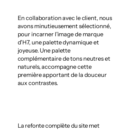
En collaboration avec le client, nous 
avons minutieusement sélectionné, 
pour incarner l'image de marque 
d'H7, une palette dynamique et 
joyeuse. Une palette 
complémentaire de tons neutres et 
naturels, accompagne cette 
première apportant de la douceur 
aux contrastes.
La refonte complète du site met