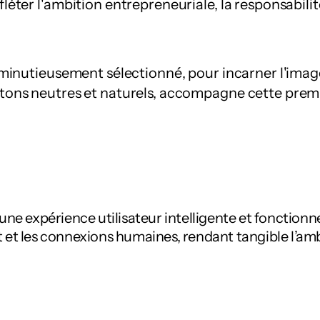
ter l'ambition entrepreneuriale, la responsabilité 
s minutieusement sélectionné, pour incarner l'ima
tons neutres et naturels, accompagne cette premi
une expérience utilisateur intelligente et fonction
 les connexions humaines, rendant tangible l’ambi