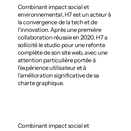
Combinant impact social et
environnemental, H7 est un acteur à
la convergence de la tech et de
l’innovation. Après une première
collaboration réussie en 2020, H7 a
sollicité le studio pour une refonte
complète de son site web, avec une
attention particulière portée à
l'expérience utilisateur et à
l’amélioration significative de sa
charte graphique.
Combinant impact social et