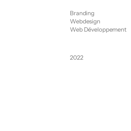
Branding
Webdesign
Web Développement
2022