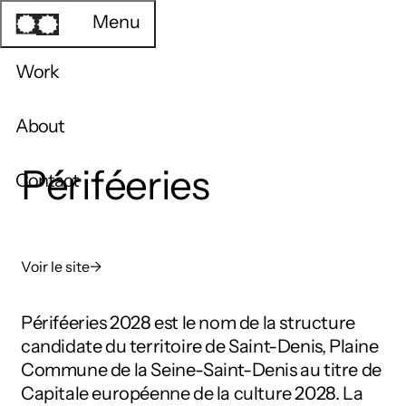
Menu
Work
About
Périféeries
Contact
Voir le site
→
Périféeries 2028 est le nom de la structure
candidate du territoire de Saint-Denis, Plaine
Commune de la Seine-Saint-Denis au titre de
Capitale européenne de la culture 2028. La