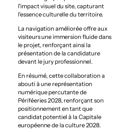
l'impact visuel du site, capturant
l'essence culturelle du territoire.
La navigation améliorée offre aux
visiteurs une immersion fluide dans
le projet, renforçant ainsi la
présentation de la candidature
devant le jury professionnel.
En résumé, cette collaboration a
abouti à une représentation
numérique percutante de
Périféeries 2028, renforçant son
positionnement en tant que
candidat potentiel à la Capitale
européenne de la culture 2028.