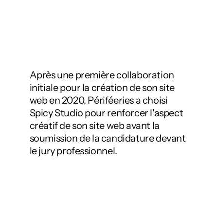
Après une première collaboration
initiale pour la création de son site
web en 2020, Périféeries a choisi
Spicy Studio pour renforcer l'aspect
créatif de son site web avant la
soumission de la candidature devant
le jury professionnel.