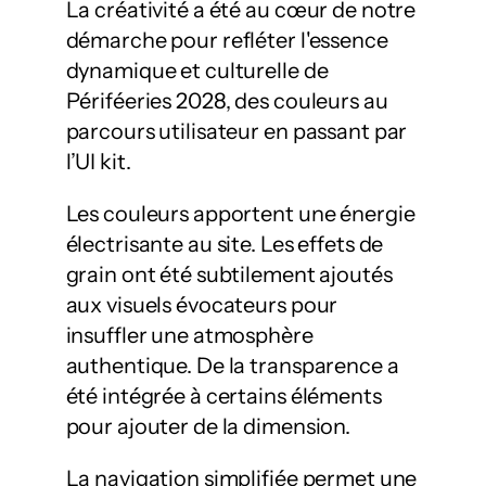
La créativité a été au cœur de notre
démarche pour refléter l'essence
dynamique et culturelle de
Périféeries 2028, des couleurs au
parcours utilisateur en passant par
l’UI kit.
Les couleurs apportent une énergie
électrisante au site. Les effets de
grain ont été subtilement ajoutés
aux visuels évocateurs pour
insuffler une atmosphère
authentique. De la transparence a
été intégrée à certains éléments
pour ajouter de la dimension.
La navigation simplifiée permet une