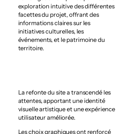
exploration intuitive des différentes
facettes du projet, offrant des
informations claires sur les
initiatives culturelles, les
événements, et le patrimoine du
territoire.
La refonte du site a transcendé les
attentes, apportant une identité
visuelle artistique et une expérience
utilisateur améliorée.
Les choix graphiques ont renforcé