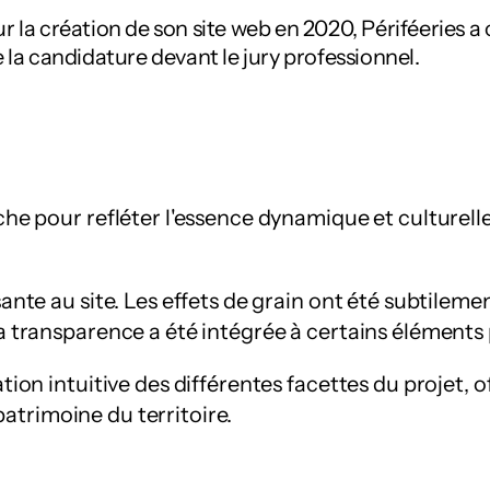
r la création de son site web en 2020, Périféeries a 
e la candidature devant le jury professionnel.
he pour refléter l'essence dynamique et culturelle
ante au site. Les effets de grain ont été subtileme
 transparence a été intégrée à certains éléments 
ion intuitive des différentes facettes du projet, of
 patrimoine du territoire.