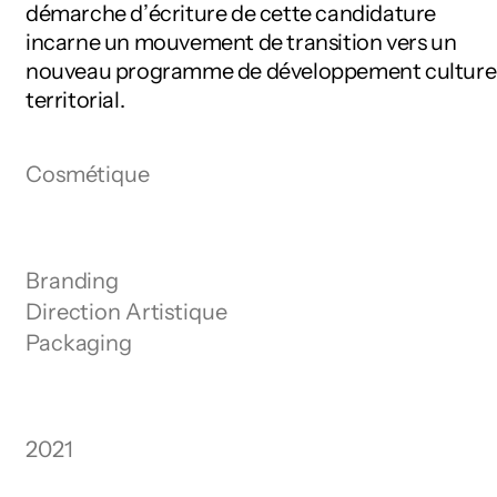
démarche d’écriture de cette candidature
incarne un mouvement de transition vers un
nouveau programme de développement culture
territorial.
Cosmétique
Branding
Direction Artistique
Packaging
2021