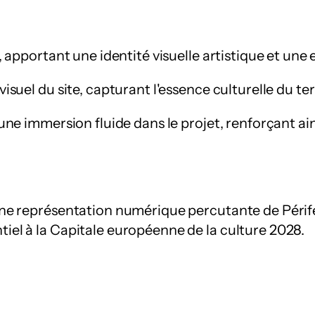
, apportant une identité visuelle artistique et une 
suel du site, capturant l'essence culturelle du terr
une immersion fluide dans le projet, renforçant ain
une représentation numérique percutante de Périfé
iel à la Capitale européenne de la culture 2028.