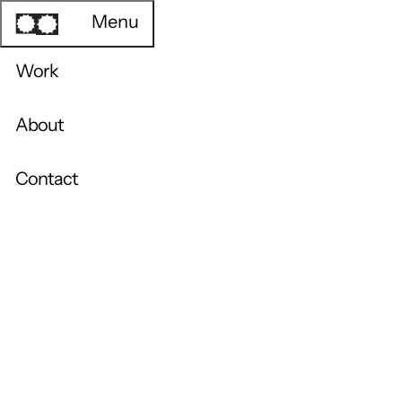
Menu
Work
About
Contact