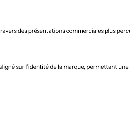
travers des présentations commerciales plus perc
igné sur l'identité de la marque, permettant une 