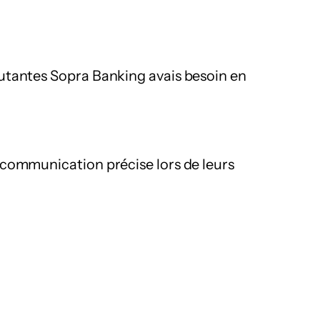
utantes Sopra Banking avais besoin en 
communication précise lors de leurs 