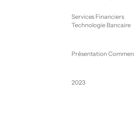
Services Financiers
Technologie Bancaire 
Présentation Commerc
2023