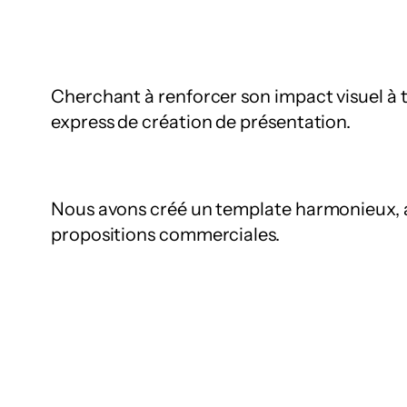
Cherchant à renforcer son impact visuel à 
express de création de présentation.
Nous avons créé un template harmonieux, al
propositions commerciales.