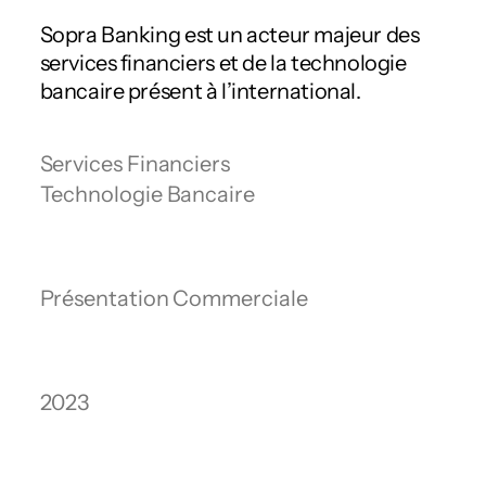
Sopra Banking est un acteur majeur des
services financiers et de la technologie
bancaire présent à l’international.
Services Financiers
Technologie Bancaire 
Présentation Commerciale
2023