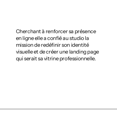
Cherchant à renforcer sa présence
en ligne elle a confié au studio la
mission de redéfinir son identité
visuelle et de créer une landing page
qui serait sa vitrine professionnelle.