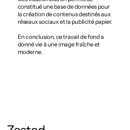
constitué une base de données pour 
la création de contenus destinés aux 
réseaux sociaux et la publicité papier.
En conclusion, ce travail de fond a 
donné vie à une image fraîche et 
moderne.