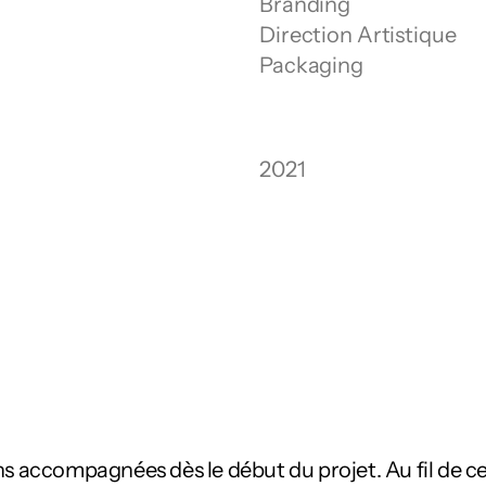
Branding
Direction Artistique
Packaging
2021
ons accompagnées dès le début du projet. Au fil d