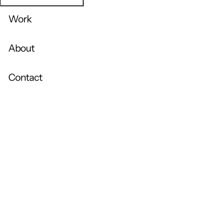
Work
About
Contact