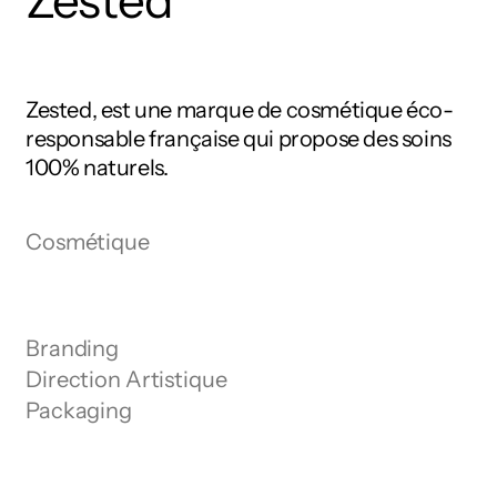
Zested
Zested, est une marque de cosmétique éco-
responsable française qui propose des soins
100% naturels.
Cosmétique
Branding
Direction Artistique
Packaging