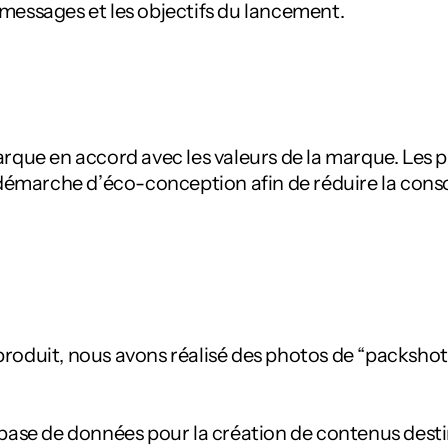
s messages et les objectifs du lancement.
rque en accord avec les valeurs de la marque. Les 
 démarche d’éco-conception afin de réduire la cons
e produit, nous avons réalisé des photos de “packsho
base de données pour la création de contenus destin