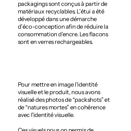
packagings sont conçus à partir de
matériaux recyclables. L’étui a été
développé dans une démarche
d’éco-conception afin de réduire la
consommation d’encre. Les flacons
sont en verres rechargeables.
Pour mettre en image l'identité 
visuelle et le produit, nous avons 
réalisé des photos de “packshots” et 
de “natures mortes” en cohérence 
avec l'identité visuelle.
Ces visuels nous on permis de 