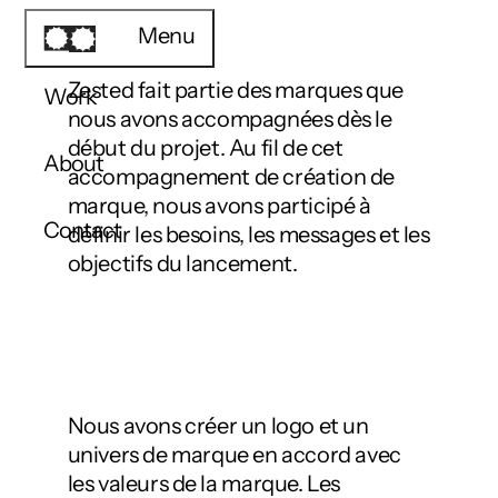
Menu
Zested fait partie des marques que
Work
nous avons accompagnées dès le
début du projet. Au fil de cet
About
accompagnement de création de
marque, nous avons participé à
Contact
définir les besoins, les messages et les
objectifs du lancement.
Nous avons créer un logo et un
univers de marque en accord avec
les valeurs de la marque. Les